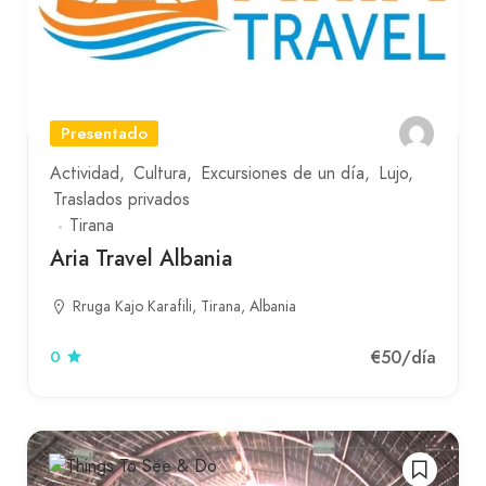
Presentado
Actividad
Cultura
Excursiones de un día
Lujo
Traslados privados
Tirana
Aria Travel Albania
Rruga Kajo Karafili, Tirana, Albania
€50
/día
0