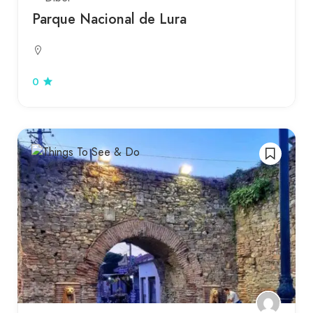
Parque Nacional de Lura
0