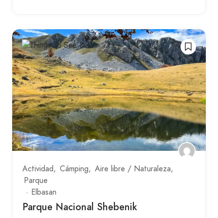
Actividad
Cámping
Aire libre / Naturaleza
Parque
Elbasan
Parque Nacional Shebenik