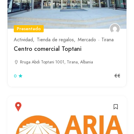
Presentado
Actividad
Tienda de regalos
Mercado
Tirana
Centro comercial Toptani
Rruga Abdi Toptani 1001, Tirana, Albania
€€
0