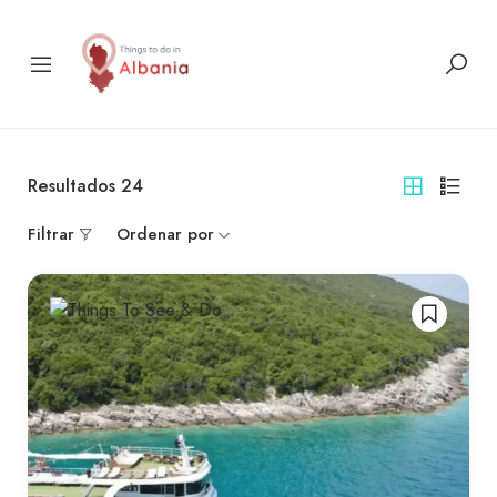
Resultados
24
Filtrar
Ordenar por