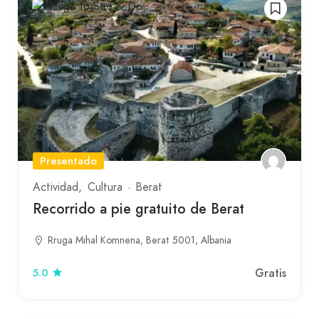
Presentado
Actividad
Cultura
Berat
Recorrido a pie gratuito de Berat
Rruga Mihal Komnena, Berat 5001, Albania
Gratis
5.0