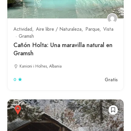
Actividad
Aire libre / Naturaleza
Parque
Vista
Gramsh
Cañón Holta: Una maravilla natural en
Gramsh
Kanioni i Holtes, Albania
Gratis
0