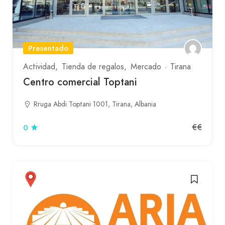
Presentado
Actividad
Tienda de regalos
Mercado
Tirana
Centro comercial Toptani
Rruga Abdi Toptani 1001, Tirana, Albania
€€
0