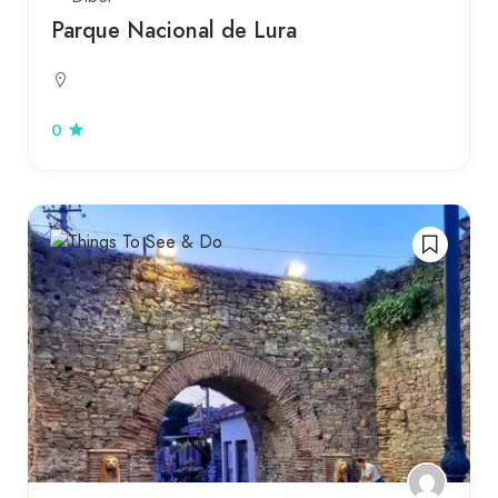
Parque Nacional de Lura
0