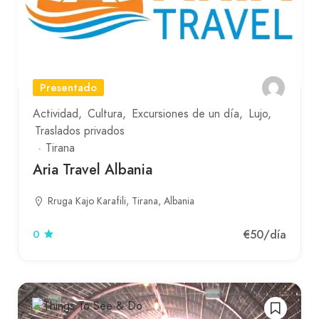
Presentado
Actividad
Cultura
Excursiones de un día
Lujo
Traslados privados
Tirana
Aria Travel Albania
Rruga Kajo Karafili, Tirana, Albania
€50
/día
0