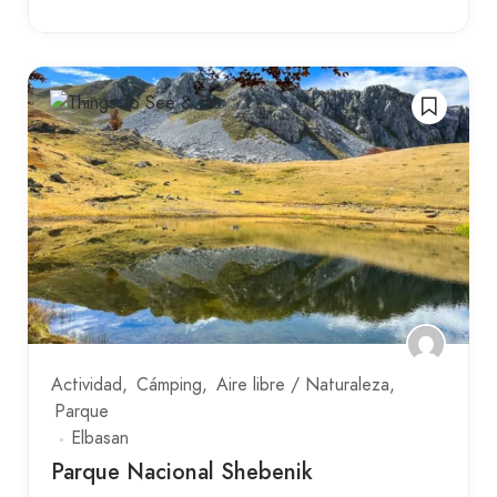
Actividad
Cámping
Aire libre / Naturaleza
Parque
Elbasan
Parque Nacional Shebenik