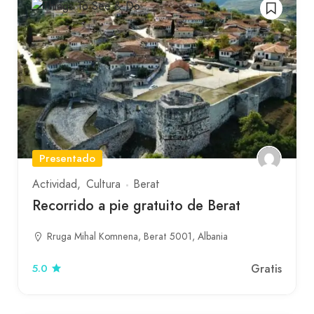
Presentado
Actividad
Cultura
Berat
Recorrido a pie gratuito de Berat
Rruga Mihal Komnena, Berat 5001, Albania
Gratis
5.0