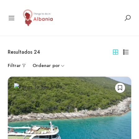
Resultados
24
Filtrar
Ordenar por