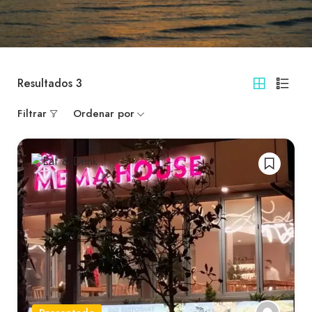
Resultados
3
Filtrar
Ordenar por