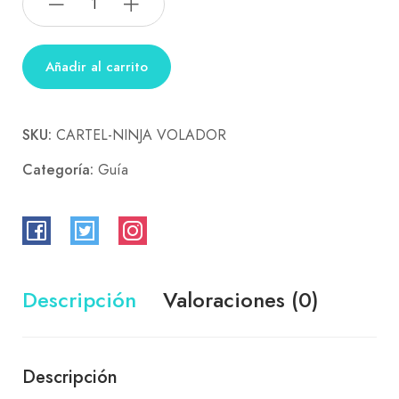
Añadir al carrito
SKU:
CARTEL-NINJA VOLADOR
Categoría:
Guía
Descripción
Valoraciones (0)
Descripción