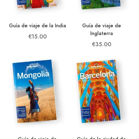
Guía de viaje de la India
Guía de viaje de
Inglaterra
€
15.00
€
35.00