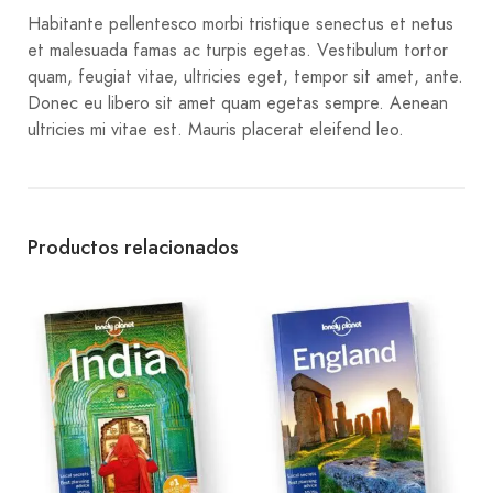
Habitante pellentesco morbi tristique senectus et netus
et malesuada famas ac turpis egetas. Vestibulum tortor
quam, feugiat vitae, ultricies eget, tempor sit amet, ante.
Donec eu libero sit amet quam egetas sempre. Aenean
ultricies mi vitae est. Mauris placerat eleifend leo.
Productos relacionados