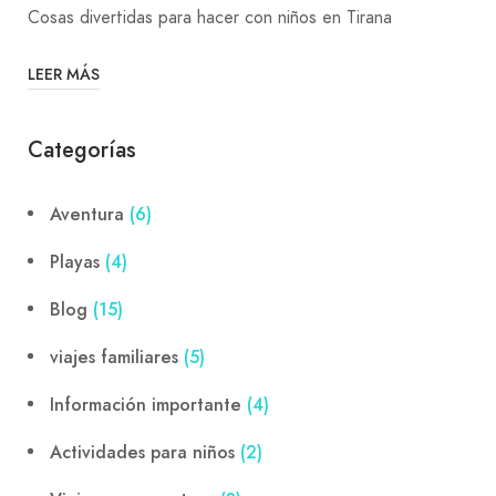
Cosas divertidas para hacer con niños en Tirana
LEER MÁS
Categorías
Aventura
(6)
Playas
(4)
Blog
(15)
viajes familiares
(5)
Información importante
(4)
Actividades para niños
(2)