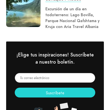
Excursión de un día en
todoterreno: Lago Bovilla,
Parque Nacional Qafshtama y
Kruja con Aria Travel Albania
¡Elige tus inspiraciones! Suscríbete
a nuestro boletín.