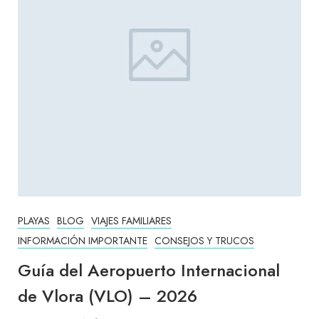
PLAYAS
BLOG
VIAJES FAMILIARES
INFORMACIÓN IMPORTANTE
CONSEJOS Y TRUCOS
Guía del Aeropuerto Internacional
de Vlora (VLO) – 2026