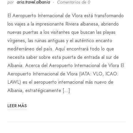
por
aria.travel.albania
Comentarios de 0
El Aeropuerto Internacional de Vlora está transformando
los viajes a la impresionante Riviera albanesa, abriendo
nuevas puertas a los visitantes que buscan las playas
vírgenes, las ruinas antiguas y el auténtico encanto
mediterráneo del país. Aquí encontrará todo lo que
necesita saber sobre esta puerta de entrada al sur de
Albania. Acerca del Aeropuerto Internacional de Vlora El
Aeropuerto Internacional de Vlora (IATA: VLO, ICAO:
LAWL) es el aeropuerto internacional más nuevo de
Albania, estratégicamente […]
LEER MÁS