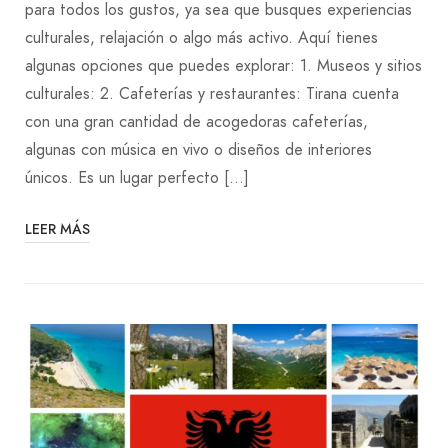
para todos los gustos, ya sea que busques experiencias
culturales, relajación o algo más activo. Aquí tienes
algunas opciones que puedes explorar: 1. Museos y sitios
culturales: 2. Cafeterías y restaurantes: Tirana cuenta
con una gran cantidad de acogedoras cafeterías,
algunas con música en vivo o diseños de interiores
únicos. Es un lugar perfecto […]
LEER MÁS