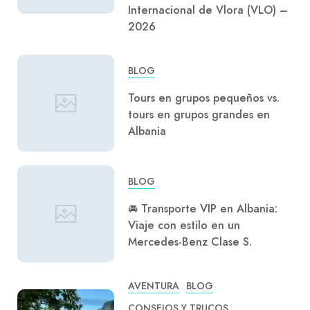
Internacional de Vlora (VLO) –
2026
BLOG
Tours en grupos pequeños vs.
tours en grupos grandes en
Albania
BLOG
🚘 Transporte VIP en Albania:
Viaje con estilo en un
Mercedes-Benz Clase S.
AVENTURA
BLOG
CONSEJOS Y TRUCOS