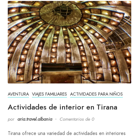
AVENTURA
VIAJES FAMILIARES
ACTIVIDADES PARA NIÑOS
Actividades de interior en Tirana
por
aria.travel.albania
Comentarios de 0
Tirana ofrece una variedad de actividades en interiores