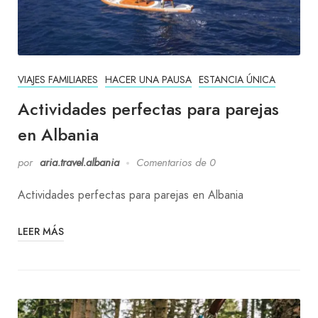
VIAJES FAMILIARES
HACER UNA PAUSA
ESTANCIA ÚNICA
Actividades perfectas para parejas
en Albania
por
aria.travel.albania
Comentarios de 0
Actividades perfectas para parejas en Albania
LEER MÁS