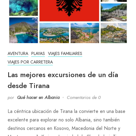
AVENTURA
PLAYAS
VIAJES FAMILIARES
VIAJES POR CARRETERA
Las mejores excursiones de un día
desde Tirana
por
Qué hacer en Albania
Comentarios de 0
La céntrica ubicación de Tirana la convierte en una base
excelente para explorar no solo Albania, sino también
destinos cercanos en Kosovo, Macedonia del Norte y