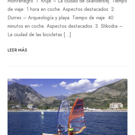
Montenegro. 1. Kruje – La ciudad de Skanderbej. Tiempo
de viaje: 1 hora en coche. Aspectos destacados: 2.
Durres – Arqueología y playa. Tiempo de viaje: 40
minutos en coche. Aspectos destacados: 3. Shkodra –
La ciudad de las bicicletas […]
LEER MÁS