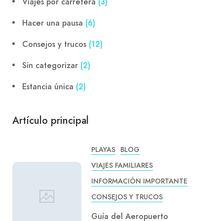
Viajes por carretera
(3)
Hacer una pausa
(6)
Consejos y trucos
(12)
Sin categorizar
(2)
Estancia única
(2)
Artículo principal
PLAYAS
BLOG
VIAJES FAMILIARES
INFORMACIÓN IMPORTANTE
CONSEJOS Y TRUCOS
Guía del Aeropuerto