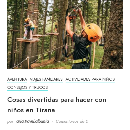
AVENTURA
VIAJES FAMILIARES
ACTIVIDADES PARA NIÑOS
CONSEJOS Y TRUCOS
Cosas divertidas para hacer con
niños en Tirana
por
aria.travel.albania
Comentarios de 0