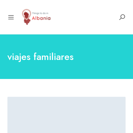
viajes familiares