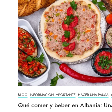
BLOG
INFORMACIÓN IMPORTANTE
HACER UNA PAUSA
Qué comer y beber en Albania: Un