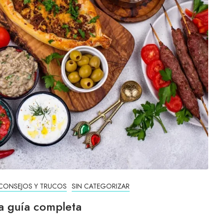
CONSEJOS Y TRUCOS
SIN CATEGORIZAR
a guía completa