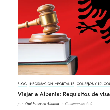
BLOG
INFORMACIÓN IMPORTANTE
CONSEJOS Y TRUCO
Viajar a Albania: Requisitos de vis
por
Qué hacer en Albania
Comentarios de 0