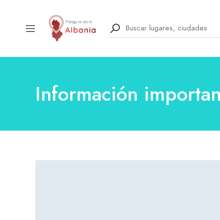
Información importan