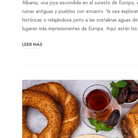
Albania, una joya escondida en el sureste de Europa, 
ruinas antiguas y pueblos con encanto. Ya sea explor
históricas o relajándose junto a las cristalinas aguas d
lugares más impresionantes de Europa. Aquí están los
LEER MÁS