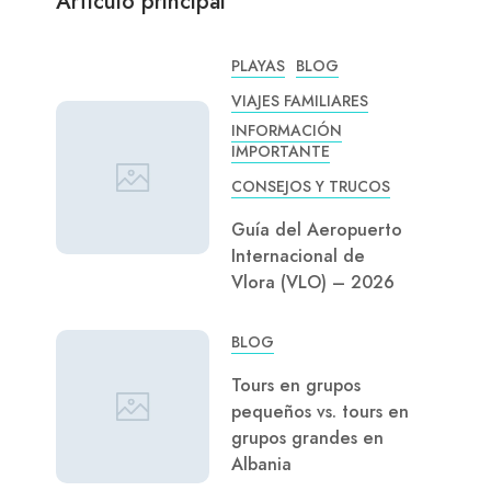
Artículo principal
PLAYAS
BLOG
VIAJES FAMILIARES
INFORMACIÓN
IMPORTANTE
CONSEJOS Y TRUCOS
Guía del Aeropuerto
Internacional de
Vlora (VLO) – 2026
BLOG
Tours en grupos
pequeños vs. tours en
grupos grandes en
Albania