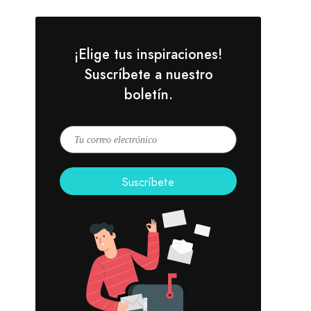
¡Elige tus inspiraciones!
Suscríbete a nuestro
boletín.