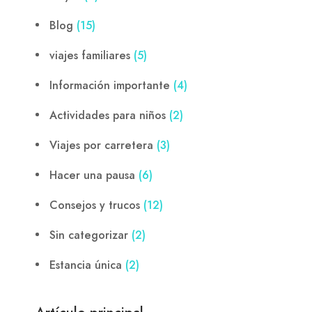
Blog
(15)
viajes familiares
(5)
Información importante
(4)
Actividades para niños
(2)
Viajes por carretera
(3)
Hacer una pausa
(6)
Consejos y trucos
(12)
Sin categorizar
(2)
Estancia única
(2)