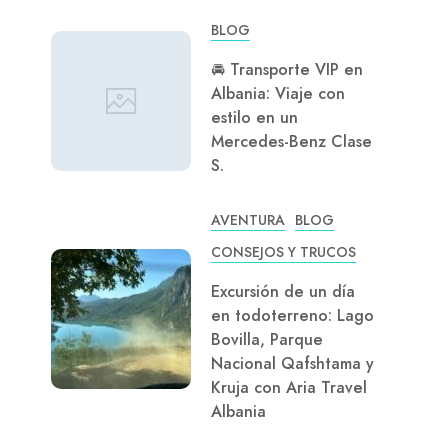
BLOG
🚘 Transporte VIP en
Albania: Viaje con
estilo en un
Mercedes-Benz Clase
S.
AVENTURA
BLOG
CONSEJOS Y TRUCOS
Excursión de un día
en todoterreno: Lago
Bovilla, Parque
Nacional Qafshtama y
Kruja con Aria Travel
Albania