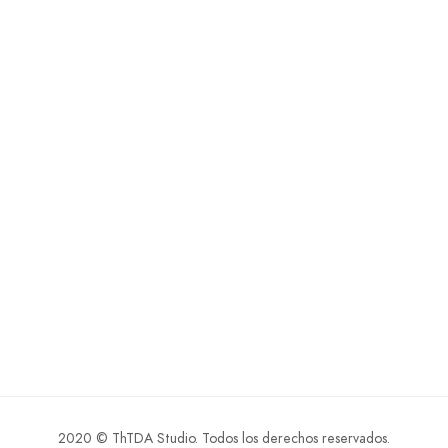
2020 © ThTDA Studio. Todos los derechos reservados.