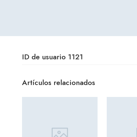
ID de usuario 1121
Artículos relacionados