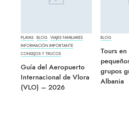
PLAYAS
BLOG
VIAJES FAMILIARES
BLOG
INFORMACIÓN IMPORTANTE
Tours en
CONSEJOS Y TRUCOS
pequeños
Guía del Aeropuerto
grupos g
Internacional de Vlora
Albania
(VLO) – 2026