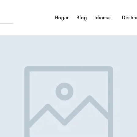
Hogar
Blog
Idiomas
Destin