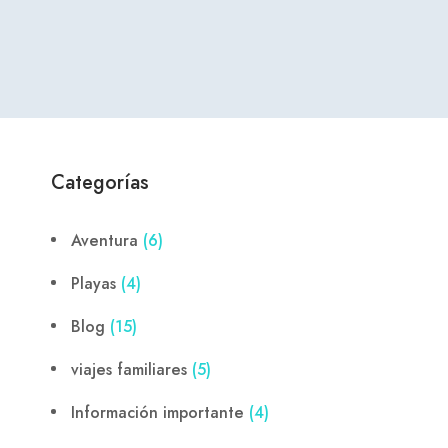
Categorías
Aventura
(6)
Playas
(4)
Blog
(15)
viajes familiares
(5)
Información importante
(4)