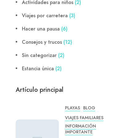
Actividades para niños
(2)
Viajes por carretera
(3)
Hacer una pausa
(6)
Consejos y trucos
(12)
Sin categorizar
(2)
Estancia única
(2)
Artículo principal
PLAYAS
BLOG
VIAJES FAMILIARES
INFORMACIÓN
IMPORTANTE