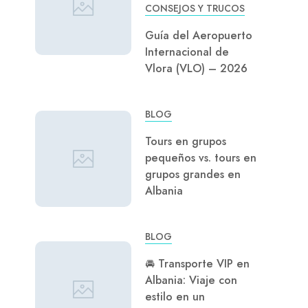
CONSEJOS Y TRUCOS
Guía del Aeropuerto
Internacional de
Vlora (VLO) – 2026
BLOG
Tours en grupos
pequeños vs. tours en
grupos grandes en
Albania
BLOG
🚘 Transporte VIP en
Albania: Viaje con
estilo en un