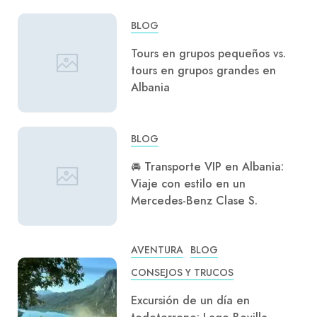
BLOG
Tours en grupos pequeños vs.
tours en grupos grandes en
Albania
BLOG
🚘 Transporte VIP en Albania:
Viaje con estilo en un
Mercedes-Benz Clase S.
AVENTURA
BLOG
CONSEJOS Y TRUCOS
Excursión de un día en