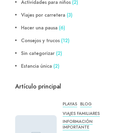
Actividades para niños
(2)
Viajes por carretera
(3)
Hacer una pausa
(6)
Consejos y trucos
(12)
Sin categorizar
(2)
Estancia única
(2)
Artículo principal
PLAYAS
BLOG
VIAJES FAMILIARES
INFORMACIÓN
IMPORTANTE