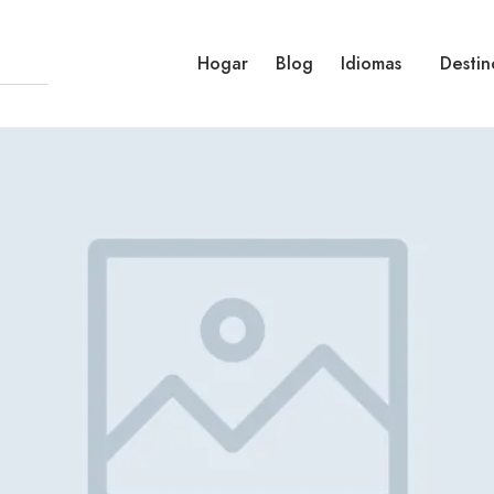
Hogar
Blog
Idiomas
Destin