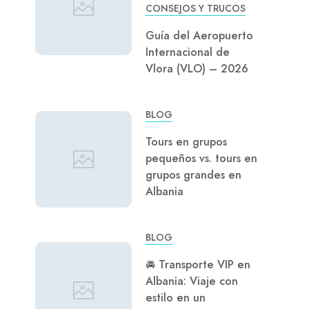
CONSEJOS Y TRUCOS
Guía del Aeropuerto
Internacional de
Vlora (VLO) – 2026
BLOG
Tours en grupos
pequeños vs. tours en
grupos grandes en
Albania
BLOG
🚘 Transporte VIP en
Albania: Viaje con
estilo en un