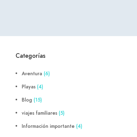
Categorías
Aventura
(6)
Playas
(4)
Blog
(15)
viajes familiares
(5)
Información importante
(4)