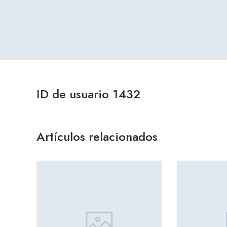
ID de usuario 1432
Artículos relacionados