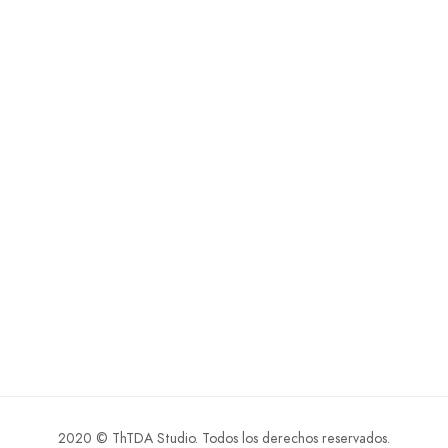
2020 © ThTDA Studio. Todos los derechos reservados.