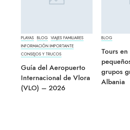
PLAYAS
BLOG
VIAJES FAMILIARES
BLOG
INFORMACIÓN IMPORTANTE
Tours en
CONSEJOS Y TRUCOS
pequeños
Guía del Aeropuerto
grupos g
Internacional de Vlora
Albania
(VLO) – 2026