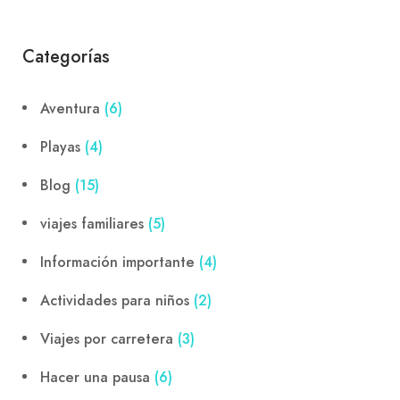
Categorías
Aventura
(6)
Playas
(4)
Blog
(15)
viajes familiares
(5)
Información importante
(4)
Actividades para niños
(2)
Viajes por carretera
(3)
Hacer una pausa
(6)