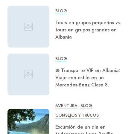
BLOG
Tours en grupos pequeños vs.
tours en grupos grandes en
Albania
BLOG
🚘 Transporte VIP en Albania:
Viaje con estilo en un
Mercedes-Benz Clase S.
AVENTURA
BLOG
CONSEJOS Y TRUCOS
Excursión de un día en