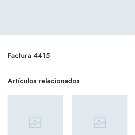
Factura 4415
Artículos relacionados