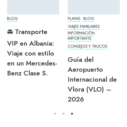
BLOG
PLAYAS
BLOG
VIAJES FAMILIARES
🚘 Transporte
INFORMACIÓN
IMPORTANTE
VIP en Albania:
CONSEJOS Y TRUCOS
Viaje con estilo
Guía del
en un Mercedes-
Aeropuerto
Benz Clase S.
Internacional de
Vlora (VLO) –
2026