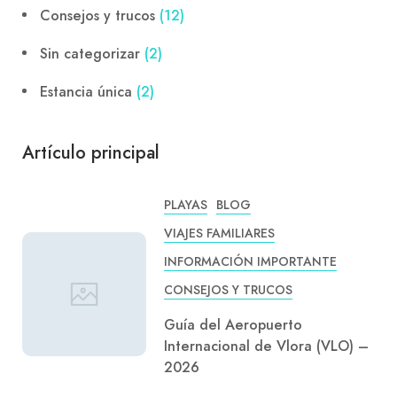
Consejos y trucos
(12)
Sin categorizar
(2)
Estancia única
(2)
Artículo principal
PLAYAS
BLOG
VIAJES FAMILIARES
INFORMACIÓN IMPORTANTE
CONSEJOS Y TRUCOS
Guía del Aeropuerto
Internacional de Vlora (VLO) –
2026