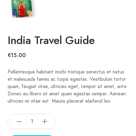
India Travel Guide
€
15.00
Pellentesque habitant morbi tristique senectus et netus
et malesuada fames ac turpis egestas. Vestibulum tortor
quam, feugiat vitae, ultricies eget, tempor sit amet, ante.
Donec eu libero sit amet quam egestas semper. Aenean
ultricies mi vitae est. Mauris placerat eleifend leo.