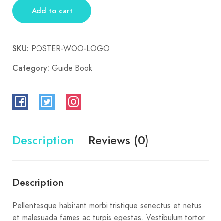
Add to cart
SKU:
POSTER-WOO-LOGO
Category:
Guide Book
Description
Reviews (0)
Description
Pellentesque habitant morbi tristique senectus et netus
et malesuada fames ac turpis egestas. Vestibulum tortor