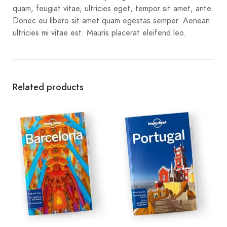
quam, feugiat vitae, ultricies eget, tempor sit amet, ante.
Donec eu libero sit amet quam egestas semper. Aenean
ultricies mi vitae est. Mauris placerat eleifend leo.
Related products