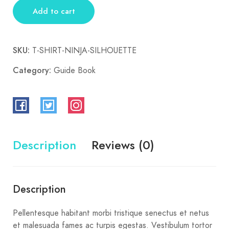
Add to cart
SKU:
T-SHIRT-NINJA-SILHOUETTE
Category:
Guide Book
Description
Reviews (0)
Description
Pellentesque habitant morbi tristique senectus et netus
et malesuada fames ac turpis egestas. Vestibulum tortor