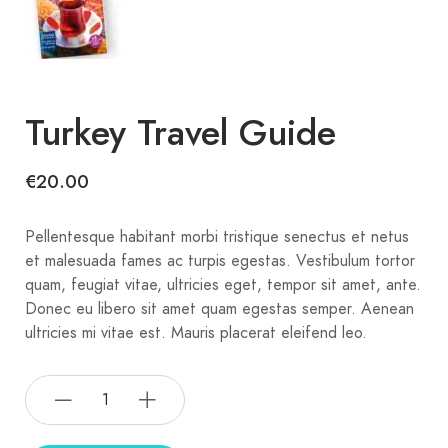
Turkey Travel Guide
€
20.00
Pellentesque habitant morbi tristique senectus et netus
et malesuada fames ac turpis egestas. Vestibulum tortor
quam, feugiat vitae, ultricies eget, tempor sit amet, ante.
Donec eu libero sit amet quam egestas semper. Aenean
ultricies mi vitae est. Mauris placerat eleifend leo.