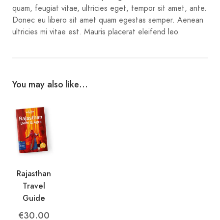
quam, feugiat vitae, ultricies eget, tempor sit amet, ante.
Donec eu libero sit amet quam egestas semper. Aenean
ultricies mi vitae est. Mauris placerat eleifend leo.
You may also like…
Rajasthan
Travel
Guide
€
30.00